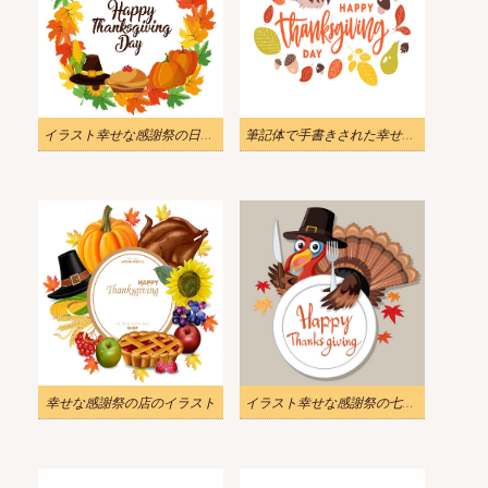
イラスト幸せな感謝祭の日のデザイン
筆記体で手書きされた幸せな感謝祭の日のイラスト
幸せな感謝祭の店のイラスト
イラスト幸せな感謝祭の七面鳥のカード