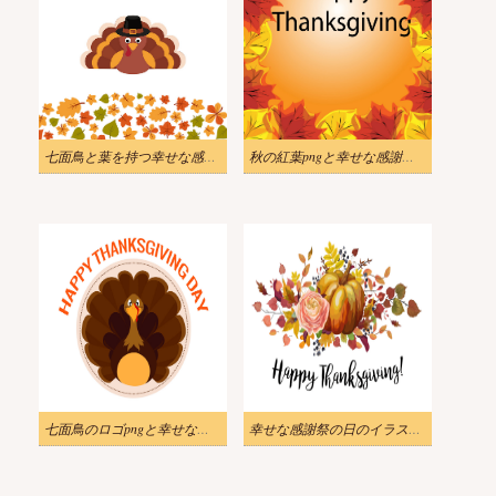
七面鳥と葉を持つ幸せな感謝祭のイラスト png
秋の紅葉pngと幸せな感謝祭のイラスト
七面鳥のロゴpngと幸せな感謝祭のイラスト
幸せな感謝祭の日のイラストpng