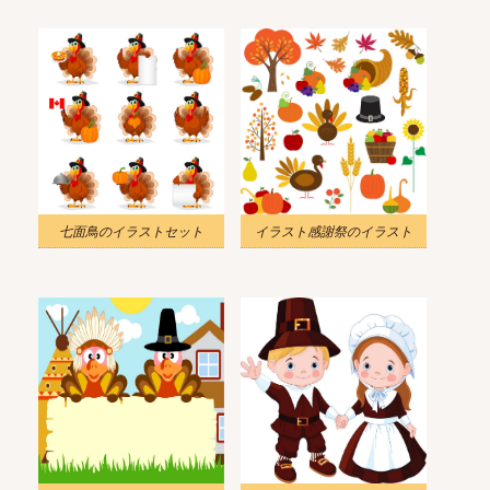
七面鳥のイラストセット
イラスト感謝祭のイラスト