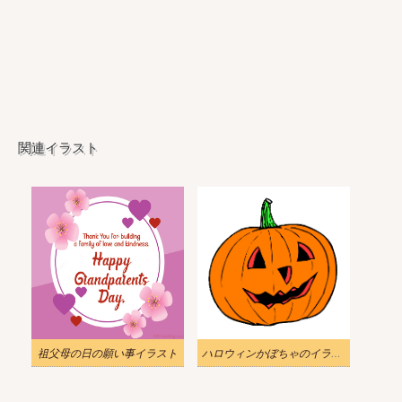
関連イラスト
祖父母の日の願い事イラスト
ハロウィンかぼちゃのイラスト