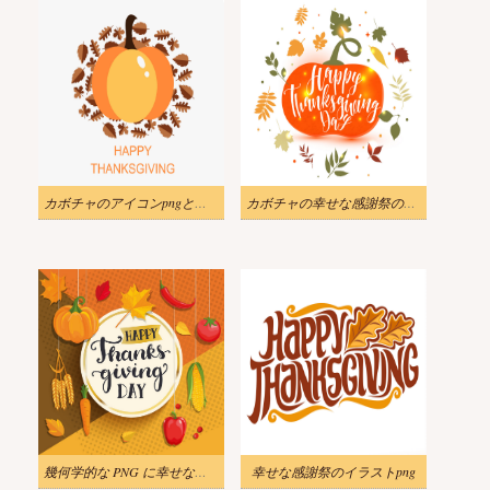
カボチャのアイコンpngと幸せな感謝祭のイラスト
カボチャの幸せな感謝祭のイラストpng
幾何学的な PNG に幸せな感謝祭の日のカードを示します
幸せな感謝祭のイラストpng