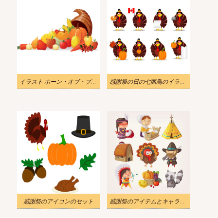
イラスト ホーン・オブ・プレンティ
感謝祭の日の七面鳥のイラストセット
感謝祭のアイコンのセット
感謝祭のアイテムとキャラクターのイラストレーターセット