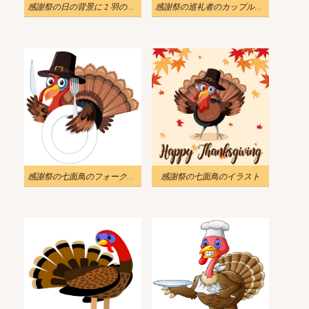
感謝祭の日の背景に 2 羽の七面鳥をイラストします
感謝祭の巡礼者のカップルのイラスト
感謝祭の七面鳥のフォークとナイフのイラスト
感謝祭の七面鳥のイラスト