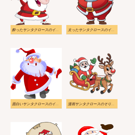
酔ったサンタクロースのイラスト透明
太ったサンタクロースのイラスト透明
面白いサンタクロースのイラスト 1
漫画サンタクロースのそりのイラストPNG