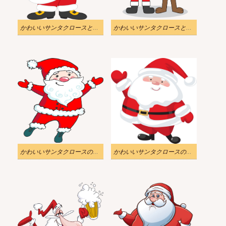
かわいいサンタクロースとギフトボックスのイラスト透明
かわいいサンタクロースとトナカイのイラスト透明
かわいいサンタクロースのイラスト透明
かわいいサンタクロースのイラスト