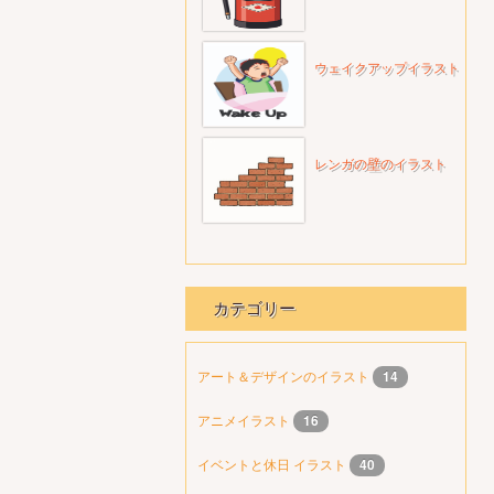
ウェイクアップイラスト
レンガの壁のイラスト
カテゴリー
アート＆デザインのイラスト
14
アニメイラスト
16
イベントと休日 イラスト
40