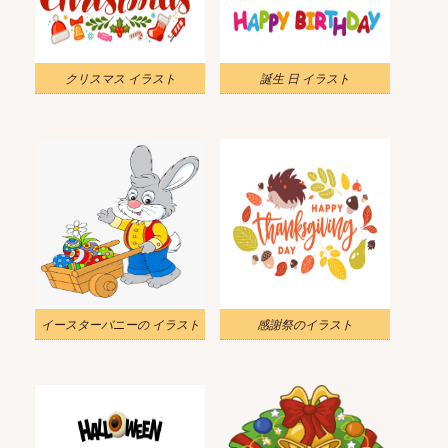
クリスマス イラスト
誕生 日 イラスト
イースターバニーの イラスト
感謝祭のイラスト