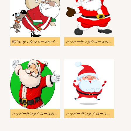
面白いサンタ クロースのイラスト
ハッピーサンタクロースのイラスト透明
ハッピーサンタクロースのイラスト
ハッピー サンタ クロース ジャンプ イラスト