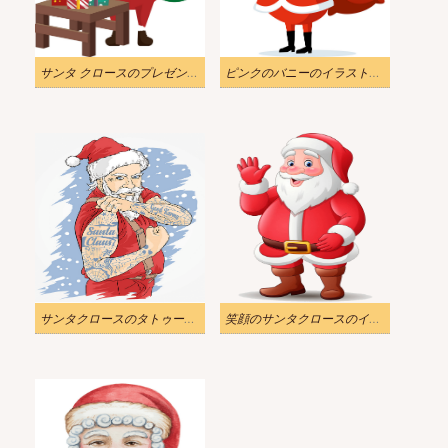
サンタ クロースのプレゼントのイラスト
ピンクのバニーのイラストを持つサンタ クロース
サンタクロースのタトゥーのイラスト
笑顔のサンタクロースのイラスト 透明