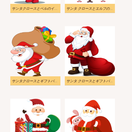
サンタクロースとベルのイラスト
サンタ クロースとエルフのイラスト
サンタクロースとギフトバッグのイラスト透明
サンタ クロースとギフトバッグのイラスト