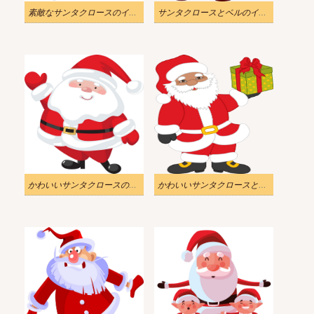
素敵なサンタクロースのイラスト
サンタクロースとベルのイラストが透明
かわいいサンタクロースのイラスト
かわいいサンタクロースとギフトボックスのイラスト透明