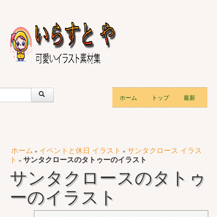
ホーム
トップ
最新
ホーム
イベントと休日 イラスト
サンタクロース イラス
»
»
ト
サンタクロースのタトゥーのイラスト
»
サンタクロースのタトゥ
ーのイラスト