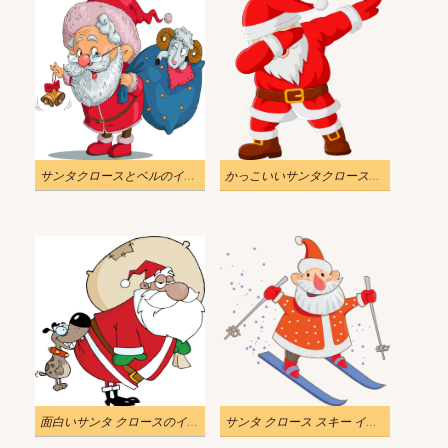
サンタクロースとベルのイラスト
かっこいいサンタクロースのイラスト透明
面白いサンタ クロースのイラスト
サンタ クロース スキー イラスト透明