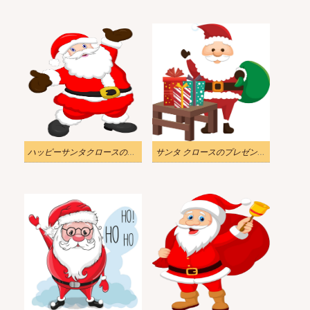
ハッピーサンタクロースのイラスト透明
サンタ クロースのプレゼントのイラスト