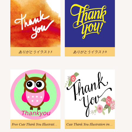
ありがとうイラスト3
ありがとうイラスト9
Free Cute Thank You Illustration images
Cute Thank You Illustration images