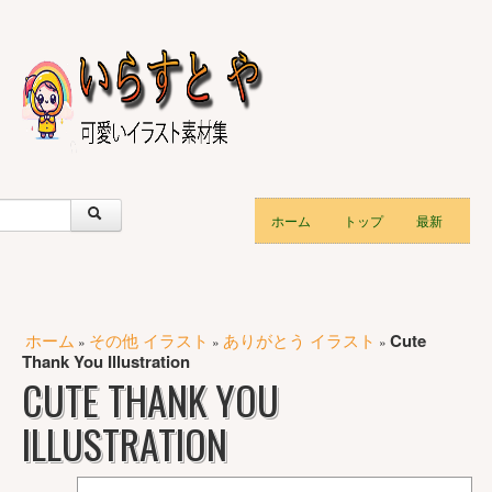
ホーム
トップ
最新
ホーム
その他 イラスト
ありがとう イラスト
Cute
»
»
»
Thank You Illustration
CUTE THANK YOU
ILLUSTRATION