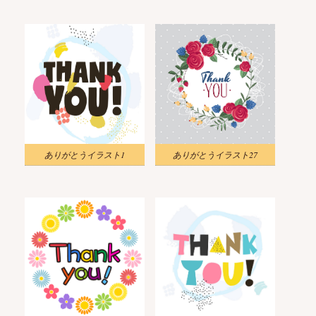
ありがとうイラスト1
ありがとうイラスト27