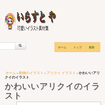
ホーム
トップ
最新
ホーム
動物のイラスト
アリクイ イラスト
かわいいアリ
»
»
»
クイのイラスト
かわいいアリクイのイラ
スト