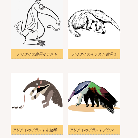
アリクイの白黒イラスト
アリクイのイラスト 白黒 2
アリクイのイラストを無料でダウンロード 2
アリクイのイラストダウンロード