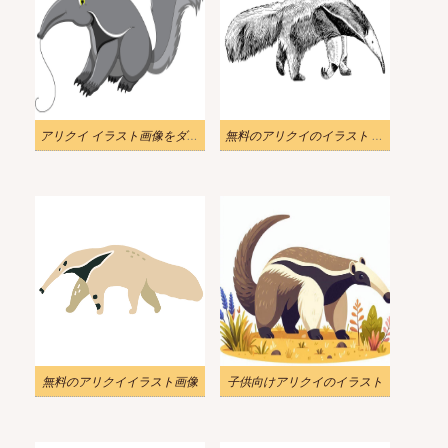
アリクイ イラスト画像をダウンロード 2
無料のアリクイのイラスト 白黒
無料のアリクイイラスト画像
子供向けアリクイのイラスト