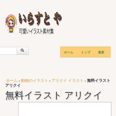
ホーム
トップ
最新
ホーム
動物のイラスト
アリクイ イラスト
無料イラスト
»
»
»
アリクイ
無料イラスト アリクイ