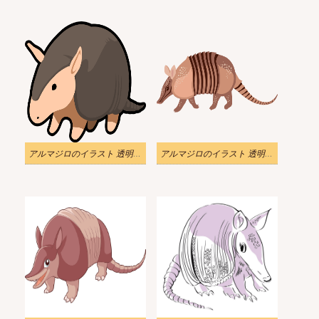
アルマジロのイラスト 透明な背景
アルマジロのイラスト 透明画像 2