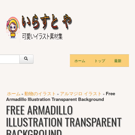
ホーム
トップ
最新
ホーム
動物のイラスト
アルマジロ イラスト
Free
»
»
»
Armadillo Illustration Transparent Background
FREE ARMADILLO
ILLUSTRATION TRANSPARENT
BACKGROUND