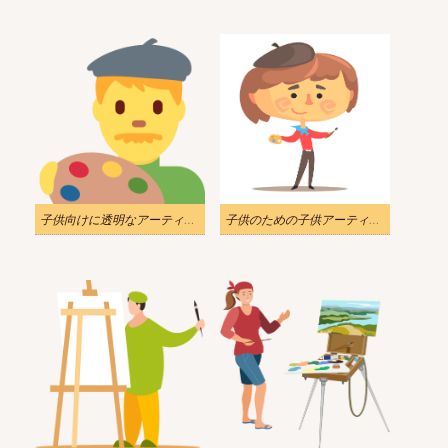
子供向けに透明なアーティストのイラスト
子供のための子供アーティスト イラスト