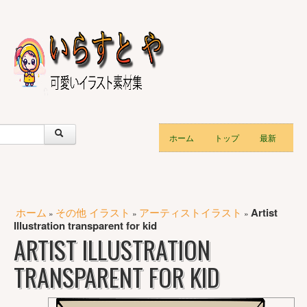
ホーム
トップ
最新
ホーム
その他 イラスト
アーティストイラスト
Artist
»
»
»
Illustration transparent for kid
ARTIST ILLUSTRATION
TRANSPARENT FOR KID