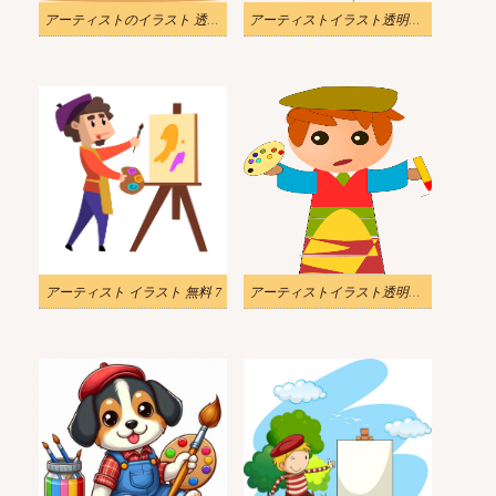
アーティストのイラスト 透明 2
アーティストイラスト透明無料 2
アーティスト イラスト 無料 7
アーティストイラスト透明無料