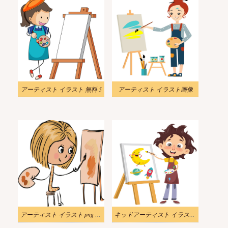
アーティスト イラスト 無料 5
アーティスト イラスト画像
アーティスト イラスト png イメージ
キッドアーティスト イラスト 無料