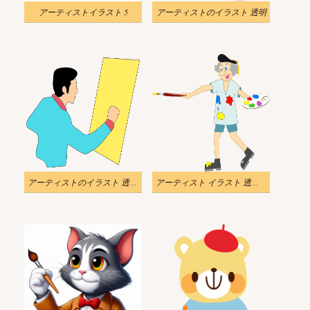
アーティストイラスト 5
アーティストのイラスト 透明
アーティストのイラスト 透明 7
アーティスト イラスト 透明画像