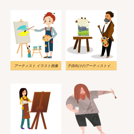
アーティスト イラスト画像
子供向けのアーティストイラスト無料