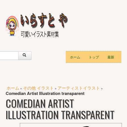
ホーム
トップ
最新
ホーム
その他 イラスト
アーティストイラスト
»
»
»
Comedian Artist Illustration transparent
COMEDIAN ARTIST
ILLUSTRATION TRANSPARENT