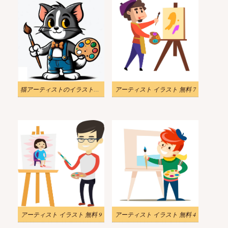
猫アーティストのイラストダウンロード
アーティスト イラスト 無料 7
アーティスト イラスト 無料 9
アーティスト イラスト 無料 4