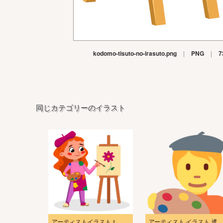
kodomo-tisuto-no-irasuto.png
|
PNG
|
7
同じカテゴリーのイラスト
アーティストイラスト 3
アーティスト イラスト 透明画像 2