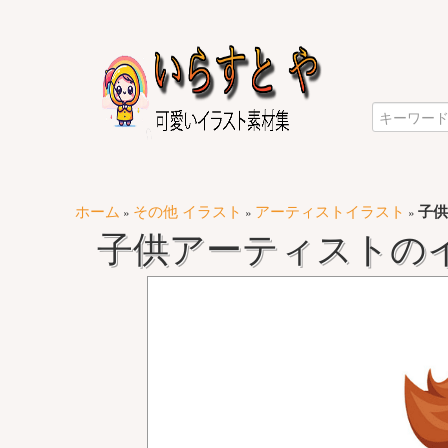
ホーム
その他 イラスト
アーティストイラスト
子供
»
»
»
子供アーティストの