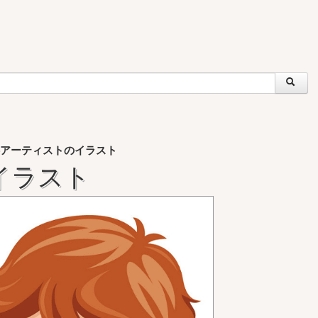
アーティストのイラスト
イラスト