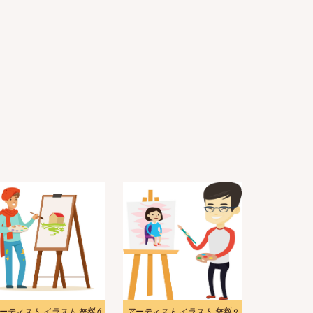
ーティスト イラスト 無料 6
アーティスト イラスト 無料 9