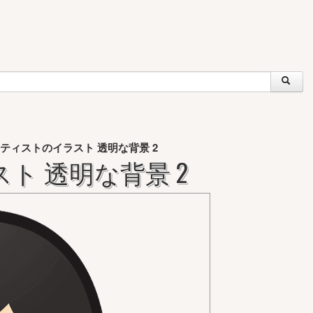
ティストのイラスト 透明な背景 2
ト 透明な背景 2