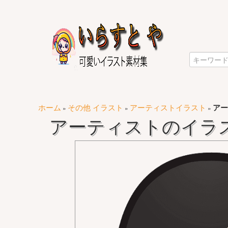
ホーム
その他 イラスト
アーティストイラスト
アー
»
»
»
アーティストのイラス