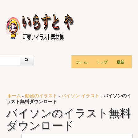
ホーム
トップ
最新
ホーム
動物のイラスト
バイソン イラスト
バイソンのイ
»
»
»
ラスト無料ダウンロード
バイソンのイラスト無料
ダウンロード