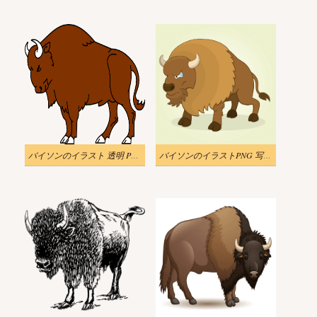
バイソンのイラスト 透明 PNG
バイソンのイラストPNG 写真 2