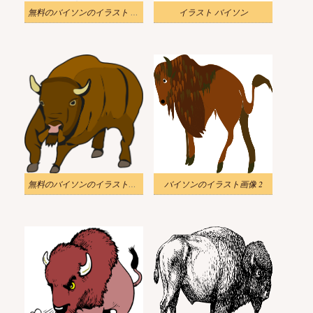
無料のバイソンのイラスト 白黒
イラスト バイソン
無料のバイソンのイラスト背景
バイソンのイラスト画像 2