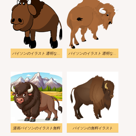
バイソンのイラスト 透明な背景 2
バイソンのイラスト 透明な背景
漫画バイソンのイラスト無料
バイソンの無料イラスト