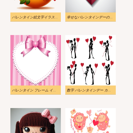
バレンタイン絵文字イラスト無料
幸せなバレンタインデーのカード イラスト
バレンタイン フレーム イラスト
数字 バレンタインデー カップル イラスト