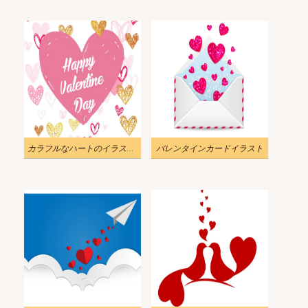
カラフルなハートのイラストが幸せなバレンタインデー
バレンタインカードイラスト