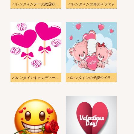
バレンタインデーの紙飛行機のイラスト
バレンタインの鳥のイラスト
バレンタインキャンディーのイラスト
バレンタインの子猫のイラスト