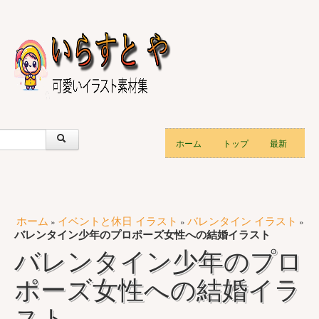
ホーム
トップ
最新
ホーム
イベントと休日 イラスト
バレンタイン イラスト
»
»
»
バレンタイン少年のプロポーズ女性への結婚イラスト
バレンタイン少年のプロ
ポーズ女性への結婚イラ
スト