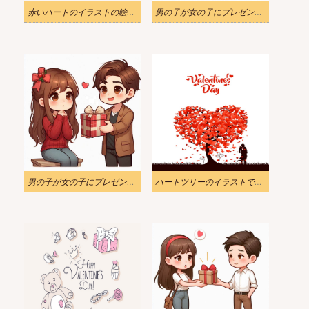
赤いハートのイラストの絵文字
男の子が女の子にプレゼントをあげる – バレンタインイラスト 2
男の子が女の子にプレゼントをあげる – バレンタインイラスト
ハートツリーのイラストで幸せなバレンタインデー