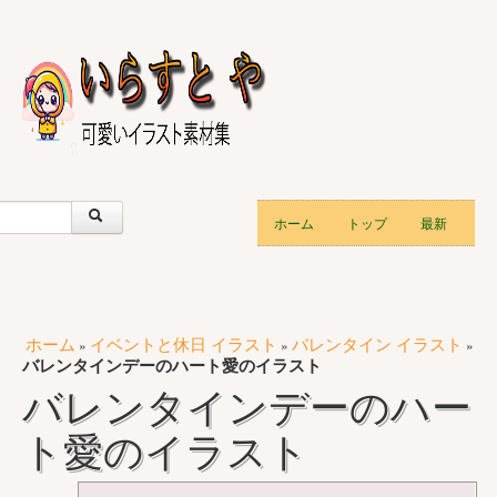
ホーム
トップ
最新
ホーム
イベントと休日 イラスト
バレンタイン イラスト
»
»
»
バレンタインデーのハート愛のイラスト
バレンタインデーのハー
ト愛のイラスト