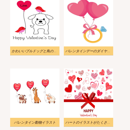
かわいいブルドッグと鳥のバルーンイラスト付きバレンタイン
バレンタインデーのダイヤモンドリングのイラスト
バレンタイン動物イラスト
ハートのイラストがたくさん入ったハッピーバレンタインデーカード