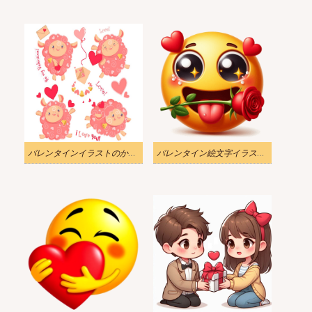
バレンタインイラストのかわいい面白いピンクの羊
バレンタイン絵文字イラストダウンロード