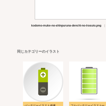
kodomo-muke-no-shinpuruna-denchi-no-irasuto.png
|
同じカテゴリーのイラスト
バッテリーイラスト画像
フルバッテリーイラス