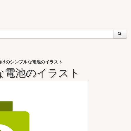
向けのシンプルな電池のイラスト
な電池のイラスト