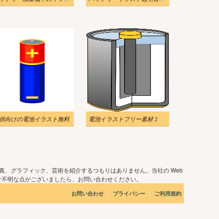
供向けの電池イラスト無料
電池イラストフリー素材 2
真、グラフィック、芸術を紹介するつもりはありません。当社の Web
ご不明な点がございましたら、お問い合わせください。
|
|
お問い合わせ
プライバシー
ご利用規約