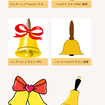
ウェディングベルのイラスト画像 3
ベルのイラストPNG 無料
ハンドベル イラスト PNG イメージ
ハンドベルのイラスト画像