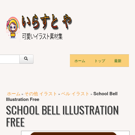
ホーム
トップ
最新
ホーム
その他 イラスト
ベル イラスト
School Bell
»
»
»
Illustration Free
SCHOOL BELL ILLUSTRATION
FREE