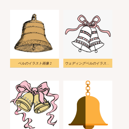
ベルのイラスト画像 2
ウェディングベルのイラスト写真 2