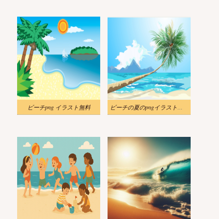
ビーチpng イラスト無料
ビーチの夏のpngイラスト無料