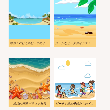
湾のトロピカルビーチのイラスト
クールなビーチのイラスト PNG
浜辺の貝殻 イラスト無料
ビーチで遊ぶ子供たちのイラストダウンロード