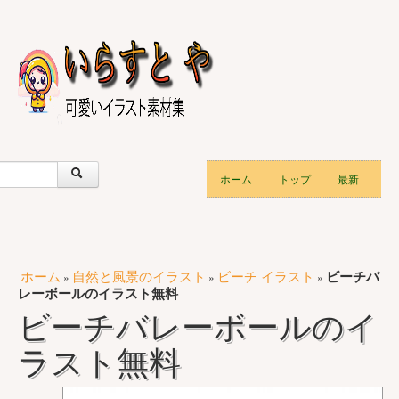
ホーム
トップ
最新
ホーム
自然と風景のイラスト
ビーチ イラスト
ビーチバ
»
»
»
レーボールのイラスト無料
ビーチバレーボールのイ
ラスト無料