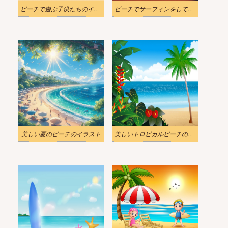
ビーチで遊ぶ子供たちのイラスト無料
ビーチでサーフィンをしている人イラスト
美しい夏のビーチのイラスト
美しいトロピカルビーチのイラスト