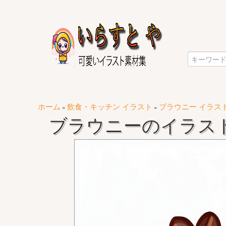
ホーム
飲食・キッチン イラスト
ブラウニー イラス
»
»
ブラウニーのイラス