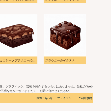
チョコレートブラウニーのイラスト画像
ブラウニーのイラスト
真、グラフィック、芸術を紹介するつもりはありません。当社の Web
ご不明な点がございましたら、お問い合わせください。
|
|
お問い合わせ
プライバシー
ご利用規約