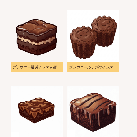
ブラウニー透明イラスト画像 2
ブラウニーカップのイラスト画像