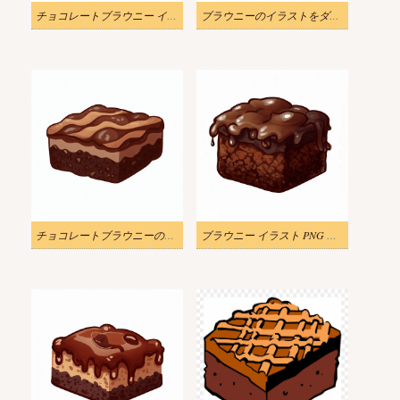
チョコレートブラウニー イラスト画像
ブラウニーのイラストをダウンロード
チョコレートブラウニーのイラストPng無料
ブラウニー イラスト PNG 無料