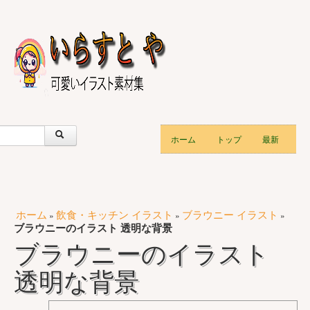
ホーム
トップ
最新
ホーム
飲食・キッチン イラスト
ブラウニー イラスト
»
»
»
ブラウニーのイラスト 透明な背景
ブラウニーのイラスト
透明な背景