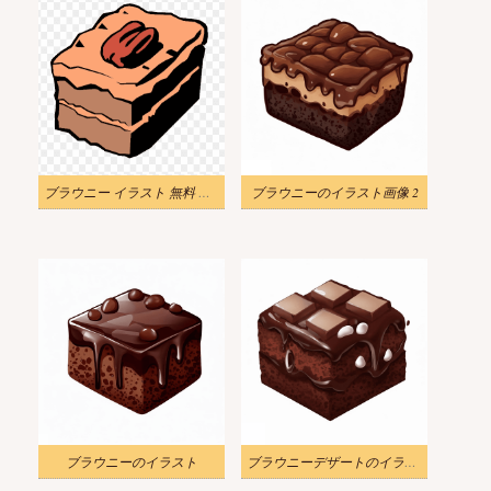
ブラウニー イラスト 無料 透明
ブラウニーのイラスト画像 2
ブラウニーのイラスト
ブラウニーデザートのイラスト