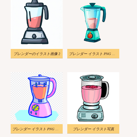
ブレンダーのイラスト画像 2
ブレンダー イラスト PNG 透明
ブレンダー イラスト PNG 無料
ブレンダー イラスト写真