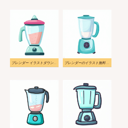
ブレンダー イラストダウンロード
ブレンダーのイラスト無料 PNG 画像