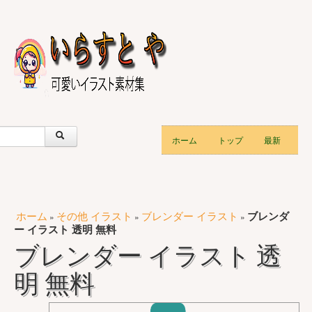
ホーム
トップ
最新
ホーム
その他 イラスト
ブレンダー イラスト
ブレンダ
»
»
»
ー イラスト 透明 無料
ブレンダー イラスト 透
明 無料