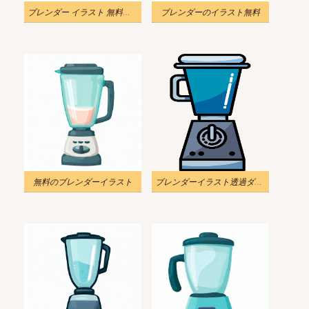
ブレンダー イラスト 無料素材
ブレンダーのイラスト無料
無料のブレンダーイラスト
ブレンダーイラスト透過ダウンロード