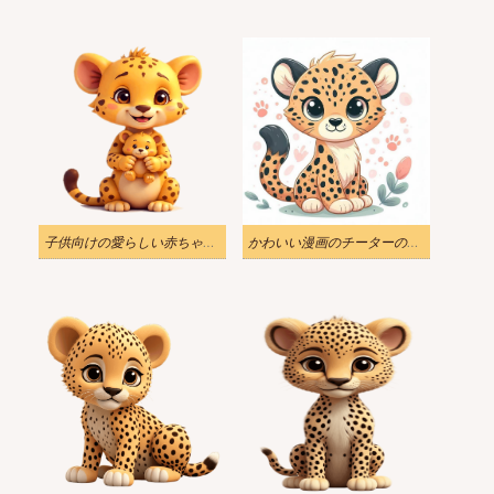
子供向けの愛らしい赤ちゃんチーターの漫画イラスト
かわいい漫画のチーターのイラスト