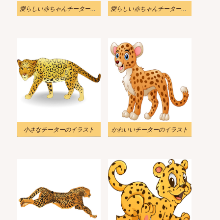
愛らしい赤ちゃんチーター漫画イラストの背景
愛らしい赤ちゃんチーターの漫画イラスト Png
小さなチーターのイラスト
かわいいチーターのイラスト