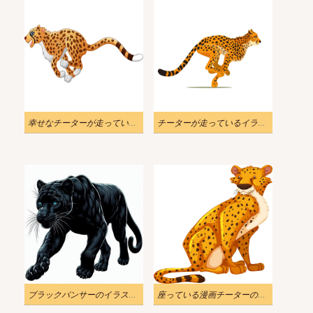
幸せなチーターが走っているイラスト
チーターが走っているイラスト１
ブラックパンサーのイラスト 2
座っている漫画チーターのイラスト