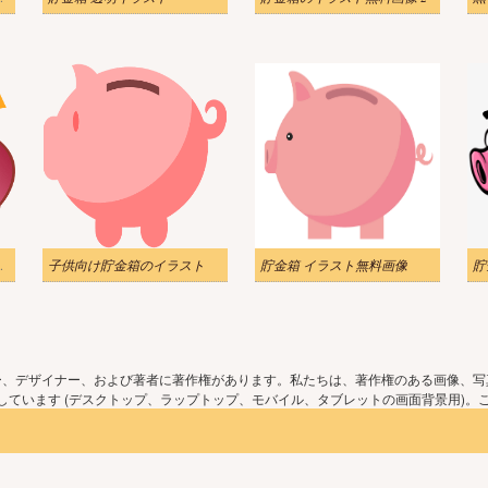
明なイラスト
子供向け貯金箱のイラスト
貯金箱 イラスト無料画像
ー、デザイナー、および著者に著作権があります。私たちは、著作権のある画像、写
ています (デスクトップ、ラップトップ、モバイル、タブレットの画面背景用)。