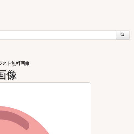
ラスト無料画像
画像