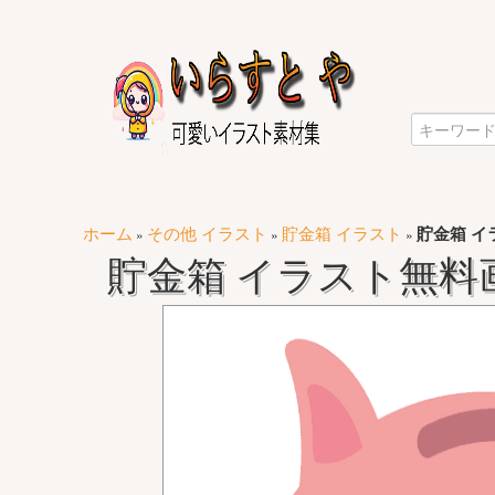
ホーム
その他 イラスト
貯金箱 イラスト
貯金箱 イ
»
»
»
貯金箱 イラスト無料