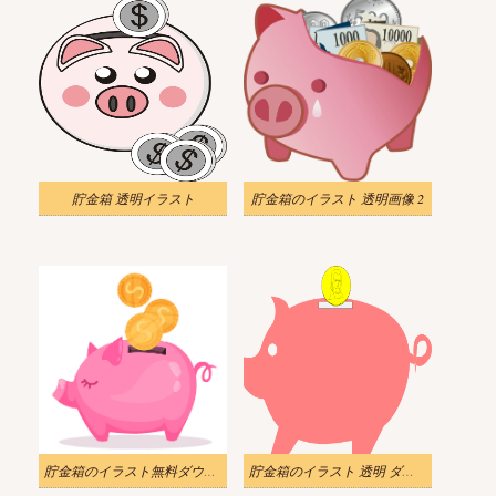
貯金箱 透明イラスト
貯金箱のイラスト 透明画像 2
貯金箱のイラスト無料ダウンロード
貯金箱のイラスト 透明 ダウンロード