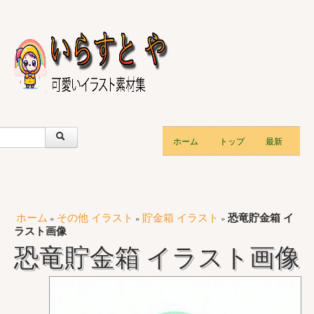
ホーム
トップ
最新
ホーム
その他 イラスト
貯金箱 イラスト
恐竜貯金箱 イ
»
»
»
ラスト画像
恐竜貯金箱 イラスト画像