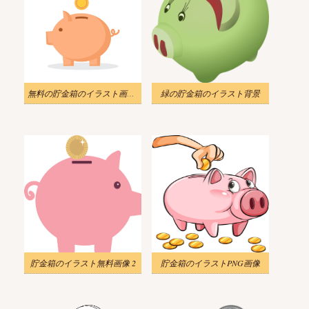
無料の貯金箱のイラスト画像 3
緑の貯金箱のイラスト背景
貯金箱のイラスト無料画像 2
貯金箱のイラストPNG画像