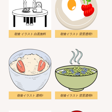
朝食 イラスト 白黒無料
朝食イラスト 背景透明5
朝食イラスト 透明3
朝食イラスト 背景透明8