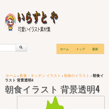
ホーム
トップ
最新
ホーム
飲食・キッチン イラスト
朝食のイラスト
朝食イ
»
»
»
ラスト 背景透明4
朝食イラスト 背景透明4