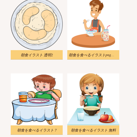
朝食イラスト 透明2
朝食を食べるイラストpng画像
朝食を食べるイラスト 7
朝食を食べるイラスト 無料