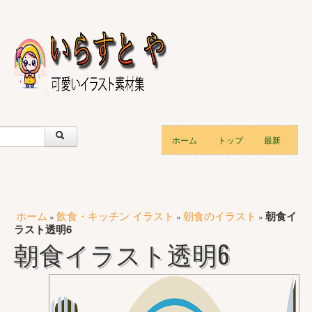
ホーム
トップ
最新
ホーム
飲食・キッチン イラスト
朝食のイラスト
朝食イ
»
»
»
ラスト透明6
朝食イラスト透明6