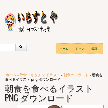
ホーム
トップ
最新
ホーム
飲食・キッチン イラスト
朝食のイラスト
朝食を
»
»
»
食べるイラスト png ダウンロード
朝食を食べるイラスト
PNG ダウンロード