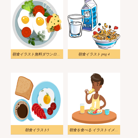
朝食イラスト無料ダウンロード
朝食イラスト png 4
朝食イラスト5
朝食を食べる イラストイメージ