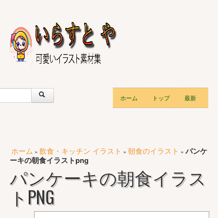
ホーム
トップ
最新
ホーム
飲食・キッチン イラスト
朝食のイラスト
パンケ
»
»
»
ーキの朝食イラストpng
パンケーキの朝食イラス
トPNG