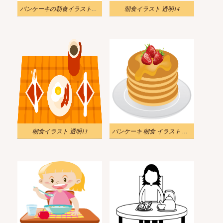
パンケーキの朝食イラストpng
朝食イラスト 透明14
朝食イラスト 透明13
パンケーキ 朝食 イラスト 無料