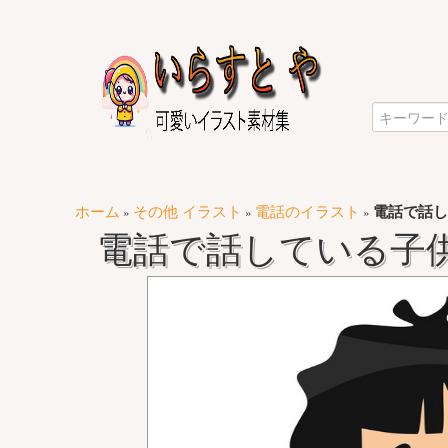
ホーム
その他 イラスト
電話のイラスト
電話で話し
»
»
»
電話で話している子