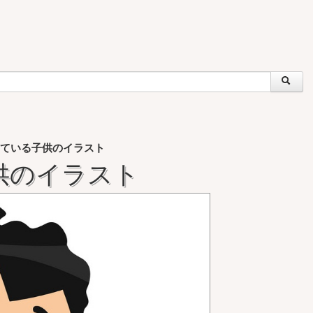
ている子供のイラスト
供のイラスト