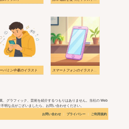
ーパミン中毒のイラスト
スマートフォンのイラスト背景
真、グラフィック、芸術を紹介するつもりはありません。当社の Web
ご不明な点がございましたら、お問い合わせください。
|
|
お問い合わせ
プライバシー
ご利用規約