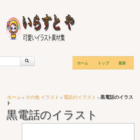
ホーム
トップ
最新
ホーム
その他 イラスト
電話のイラスト
黒電話のイラス
»
»
»
ト
黒電話のイラスト