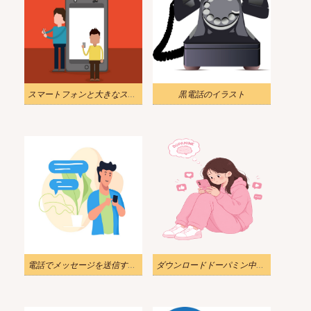
スマートフォンと大きなスマートフォンを使用している人々のイラスト
黒電話のイラスト
電話でメッセージを送信する男の図
ダウンロードドーパミン中毒のイラスト