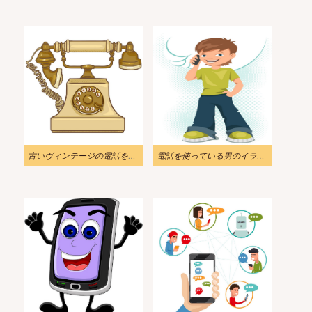
古いヴィンテージの電話をイラストします
電話を使っている男のイラスト