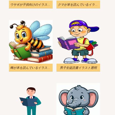
ウサギが子供向けのイラストを読んでいます
クマが本を読んでいるイラスト画像
蜂が本を読んでいるイラストのダウンロード
男子生徒読書イラスト透明