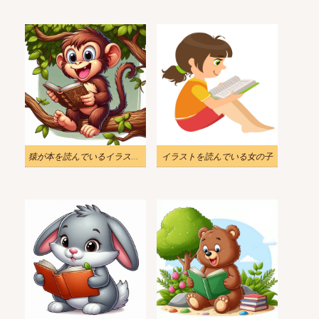
猿が本を読んでいるイラスト画像
イラストを読んでいる女の子