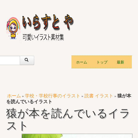
ホーム
トップ
最新
ホーム
学校・学校行事のイラスト
読書 イラスト
猿が本
»
»
»
を読んでいるイラスト
猿が本を読んでいるイラ
スト