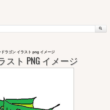
ドラゴン イラスト png イメージ
スト PNG イメージ