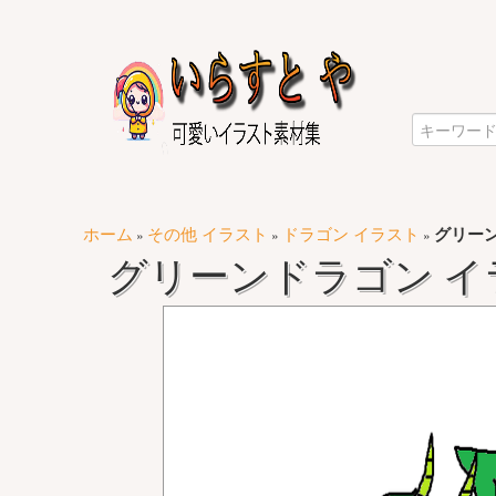
ホーム
その他 イラスト
ドラゴン イラスト
グリーン
»
»
»
グリーンドラゴン イラ