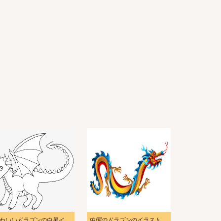
かわいいドラゴンの白黒イラスト
中国のドラゴンのイラスト