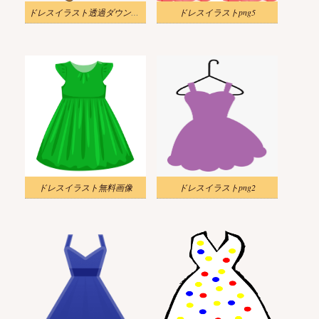
ドレスイラスト透過ダウンロード
ドレスイラストpng5
ドレスイラスト無料画像
ドレスイラストpng2