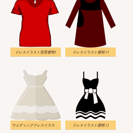
ドレスイラスト背景透明3
ドレスイラスト透明 15
ウェディングドレスイラスト透明1
ドレスイラスト透明 12