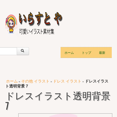
ホーム
トップ
最新
ホーム
その他 イラスト
ドレス イラスト
ドレスイラス
»
»
»
ト透明背景 7
ドレスイラスト透明背景
7