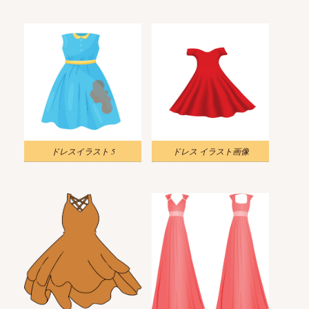
ドレスイラスト 5
ドレス イラスト画像