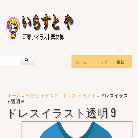
ホーム
トップ
最新
ホーム
その他 イラスト
ドレス イラスト
ドレスイラス
»
»
»
ト透明 9
ドレスイラスト透明 9