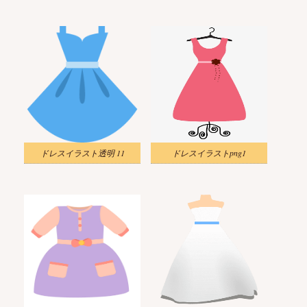
ドレスイラスト透明 11
ドレスイラストpng1