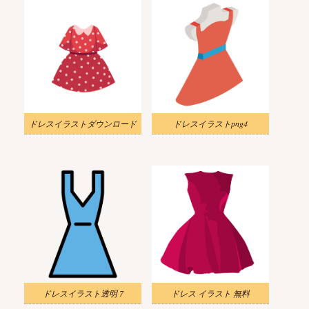
ドレスイラストダウンロード
ドレスイラストpng4
ドレスイラスト透明 7
ドレス イラスト 無料