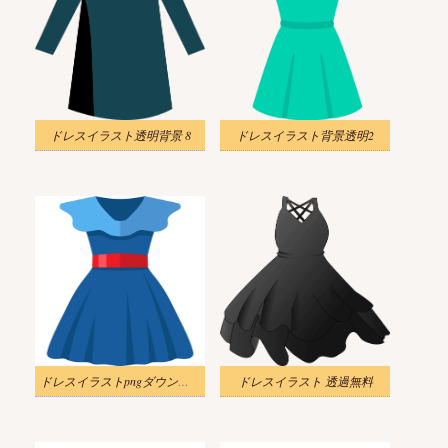
ドレスイラスト透明背景 8
ドレスイラスト背景透明2
ドレスイラストpngダウンロード
ドレスイラスト 透過無料