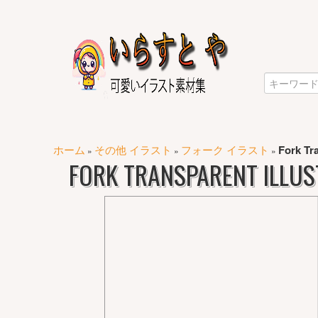
ホーム
その他 イラスト
フォーク イラスト
Fork Tra
»
»
»
FORK TRANSPARENT ILLUS