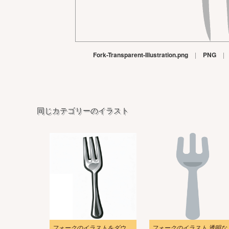
Fork-Transparent-Illustration.png
|
PNG
|
同じカテゴリーのイラスト
フォークのイラストをダウンロード
フォークの