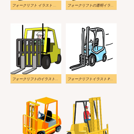
フォークリフト イラスト 透過画像 2
フォークリフトの透明イラスト
フォークリフトのイラストPNG 画像
フォークリフトイラスト PNG イメージ