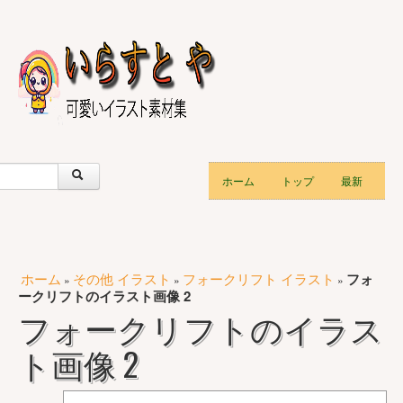
ホーム
トップ
最新
ホーム
その他 イラスト
フォークリフト イラスト
フォ
»
»
»
ークリフトのイラスト画像 2
フォークリフトのイラス
ト画像 2