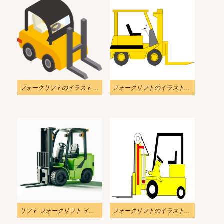
フォークリフトのイラスト 透明な背景
フォークリフトのイラストダウンロード
リフト フォークリフト イラスト 無料
フォークリフトのイラストPng 写真