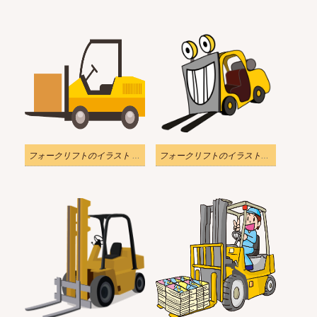
フォークリフトのイラスト 透明 無料 2
フォークリフトのイラスト漫画