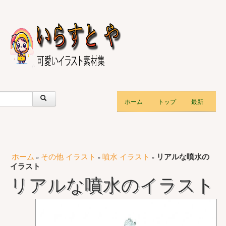
ホーム
トップ
最新
ホーム
その他 イラスト
噴水 イラスト
リアルな噴水の
»
»
»
イラスト
リアルな噴水のイラスト