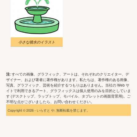
小さな噴水のイラスト
注
: すべての画像、グラフィック、アートは、それぞれのクリエイター、デ
ザイナー、および著者に著作権があります。私たちは、著作権のある画像、
写真、グラフィック、芸術を紹介するつもりはありません。当社の Web サ
イトで利用できるアート、グラフィックスは個人使用のみを目的としていま
す (デスクトップ、ラップトップ、モバイル、タブレットの画面背景用)。ご
不明な点がございましたら、お問い合わせください。
Copyright © 2026 - いらすと や. 無断転載を禁じます。