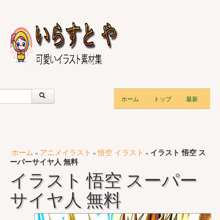
ホーム
トップ
最新
ホーム
アニメイラスト
悟空 イラスト
イラスト 悟空 ス
»
»
»
ーパーサイヤ人 無料
イラスト 悟空 スーパー
サイヤ人 無料