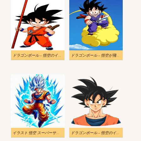
ドラゴンボール – 悟空のイラスト 2
ドラゴンボール – 悟空が飛んでいるイラスト
イラスト 悟空 スーパーサイヤ人
ドラゴンボール – 悟空のイラストプロフィール無料