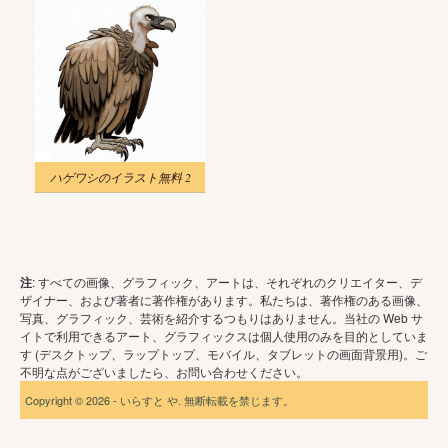
ハゲワシのイラスト無料 2
注
: すべての画像、グラフィック、アートは、それぞれのクリエイター、デ
ザイナー、および著者に著作権があります。私たちは、著作権のある画像、
写真、グラフィック、芸術を紹介するつもりはありません。当社の Web サ
イトで利用できるアート、グラフィックスは個人使用のみを目的としていま
す (デスクトップ、ラップトップ、モバイル、タブレットの画面背景用)。ご
不明な点がございましたら、お問い合わせください。
Copyright © 2026 - いらすと や. 無断転載を禁じます。