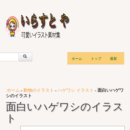
ホーム
トップ
最新
ホーム
動物のイラスト
ハゲワシ イラスト
面白いハゲワ
»
»
»
シのイラスト
面白いハゲワシのイラス
ト