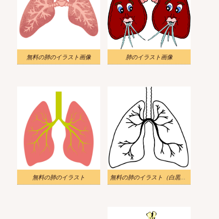
無料の肺のイラスト画像
肺のイラスト画像
無料の肺のイラスト
無料の肺のイラスト（白黒） 2