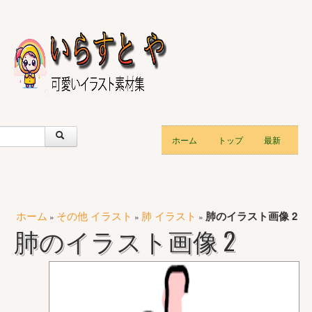
ホーム
トップ
最新
ホーム
その他 イラスト
肺 イラスト
肺のイラスト画像 2
»
»
»
肺のイラスト画像 2