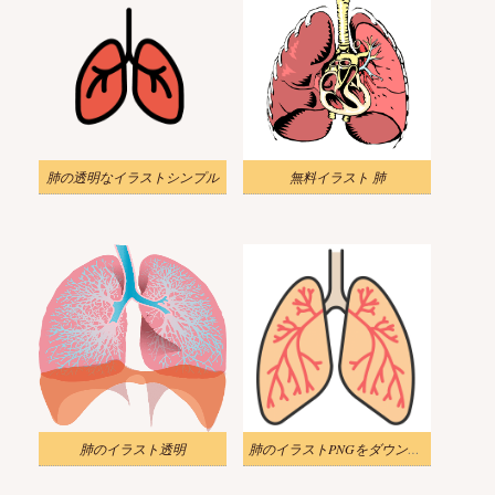
肺の透明なイラストシンプル
無料イラスト 肺
肺のイラスト透明
肺のイラストPNGをダウンロード