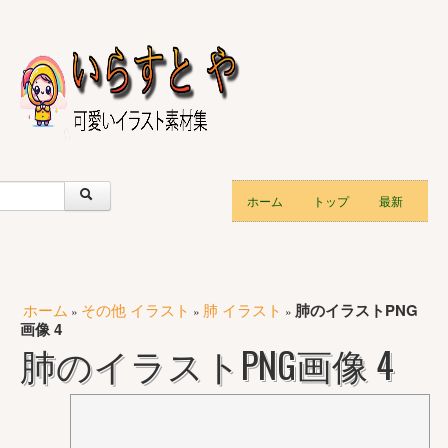
ホーム
トップ
最新
ホーム
その他 イラスト
肺 イラスト
肺のイラストPNG
»
»
»
画像 4
肺のイラストPNG画像 4