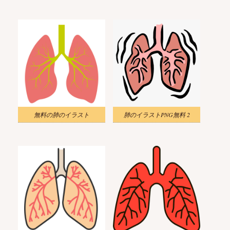
無料の肺のイラスト
肺のイラストPNG無料 2