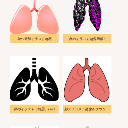
肺の透明イラスト無料
肺のイラスト無料画像 5
肺のイラスト（白黒）PNG
肺のイラスト画像をダウンロード