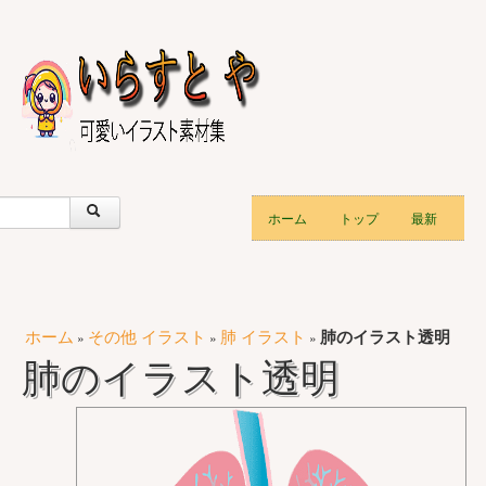
ホーム
トップ
最新
ホーム
その他 イラスト
肺 イラスト
肺のイラスト透明
»
»
»
肺のイラスト透明