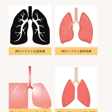
肺のイラスト白黒画像
肺のイラスト無料画像