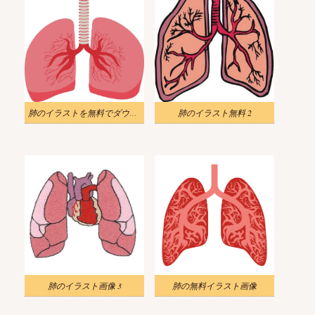
肺のイラストを無料でダウンロード
肺のイラスト無料 2
肺のイラスト画像 3
肺の無料イラスト画像