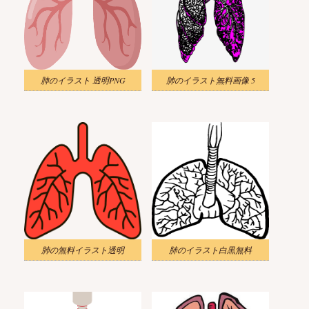
肺のイラスト 透明PNG
肺のイラスト無料画像 5
肺の無料イラスト透明
肺のイラスト白黒無料