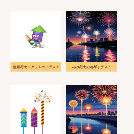
漫画花火ロケットのイラスト
川の花火の無料イラスト