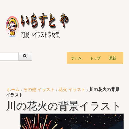
ホーム
トップ
最新
ホーム
その他 イラスト
花火 イラスト
川の花火の背景
»
»
»
イラスト
川の花火の背景イラスト