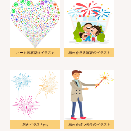
ハート歯車花火イラスト
花火を見る家族のイラスト
花火イラストpng
花火を持つ男性のイラスト