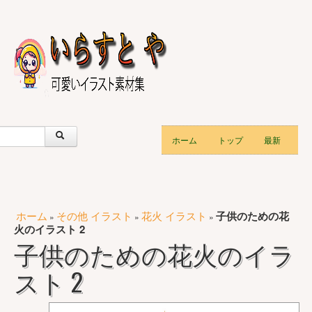
ホーム
トップ
最新
ホーム
その他 イラスト
花火 イラスト
子供のための花
»
»
»
火のイラスト 2
子供のための花火のイラ
スト 2