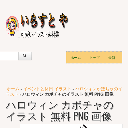
ホーム
トップ
最新
ホーム
イベントと休日 イラスト
ハロウィンかぼちゃのイ
»
»
ラスト
ハロウィン カボチャのイラスト 無料 PNG 画像
»
ハロウィン カボチャの
イラスト 無料 PNG 画像