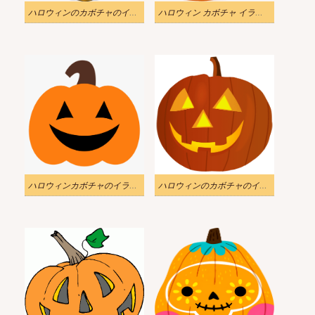
ハロウィンのカボチャのイラストを透明背景でダウンロード
ハロウィン カボチャ イラスト 透明
ハロウィンカボチャのイラストをダウンロード
ハロウィンのカボチャのイラスト写真