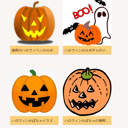
無料のハロウィーンのカボチャの透明イラスト
ハロウィンのカボチャのイラスト画像
ハロウィンかぼちゃイラスト無料ダウンロード
ハロウィンかぼちゃの無料透過イラスト