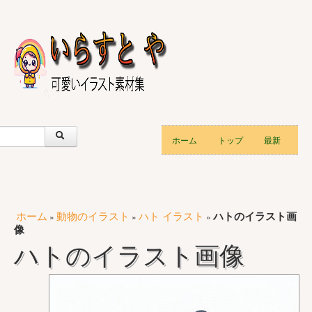
ホーム
トップ
最新
ホーム
動物のイラスト
ハト イラスト
ハトのイラスト画
»
»
»
像
ハトのイラスト画像