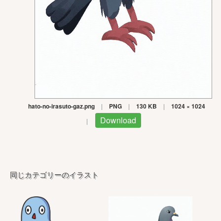
hato-no-irasuto-gaz.png
|
PNG
|
130 KB
|
1024 × 1024
Download
|
同じカテゴリーのイラスト