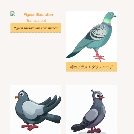
Pigeon Illustration Transparent
鳩のイラストダウンロード