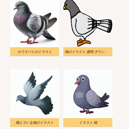
カワラバトのイラスト
鳩のイラスト 透明 ダウンロード
飛んでいる鳩のイラスト
イラスト 鳩