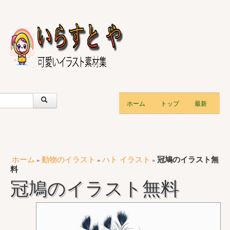
ホーム
トップ
最新
ホーム
動物のイラスト
ハト イラスト
冠鳩のイラスト無
»
»
»
料
冠鳩のイラスト無料