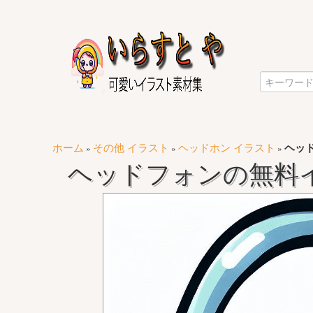
ホーム
その他 イラスト
ヘッドホン イラスト
ヘッ
»
»
»
ヘッドフォンの無料