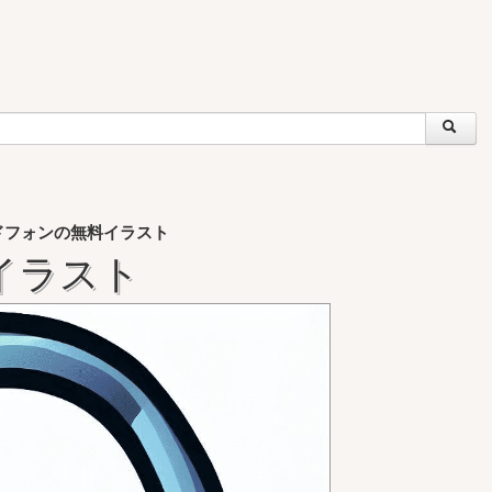
ドフォンの無料イラスト
イラスト