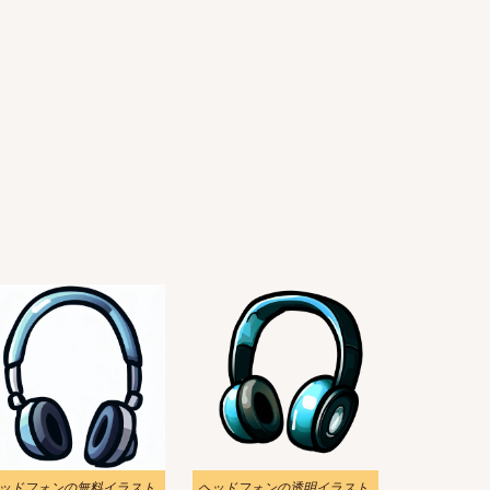
ッドフォンの無料イラスト
ヘッドフォンの透明イラスト