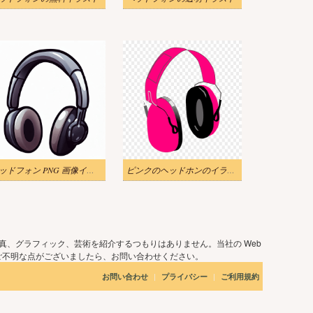
ヘッドフォン PNG 画像イラスト
ピンクのヘッドホンのイラスト
真、グラフィック、芸術を紹介するつもりはありません。当社の Web
ご不明な点がございましたら、お問い合わせください。
|
|
お問い合わせ
プライバシー
ご利用規約