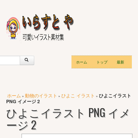
ホーム
トップ
最新
ホーム
動物のイラスト
ひよこ イラスト
ひよこイラスト
»
»
»
PNG イメージ 2
ひよこイラスト PNG イメ
ージ 2