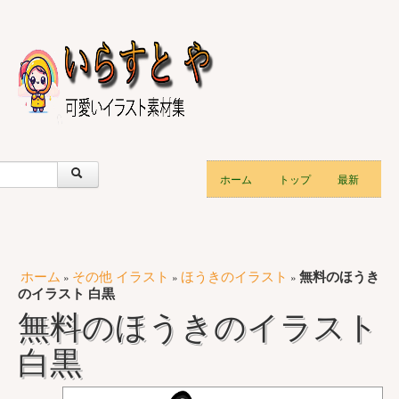
ホーム
トップ
最新
ホーム
その他 イラスト
ほうきのイラスト
無料のほうき
»
»
»
のイラスト 白黒
無料のほうきのイラスト
白黒