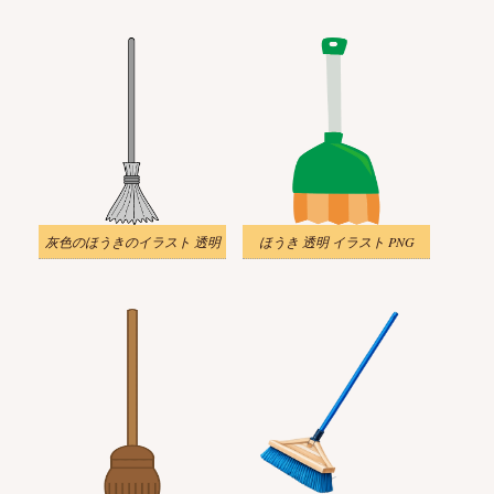
灰色のほうきのイラスト 透明
ほうき 透明 イラスト PNG