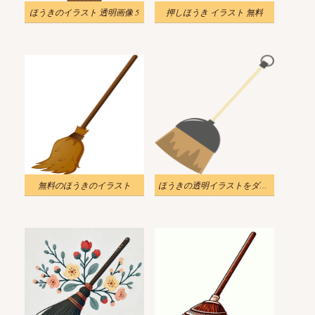
ほうきのイラスト 透明画像 5
押しほうき イラスト 無料
無料のほうきのイラスト
ほうきの透明イラストをダウンロード