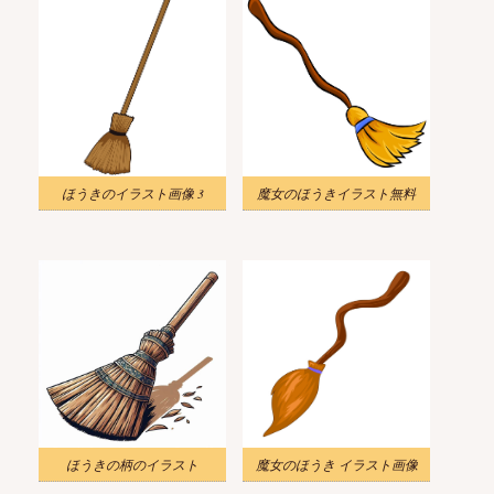
ほうきのイラスト画像 3
魔女のほうきイラスト無料
ほうきの柄のイラスト
魔女のほうき イラスト画像